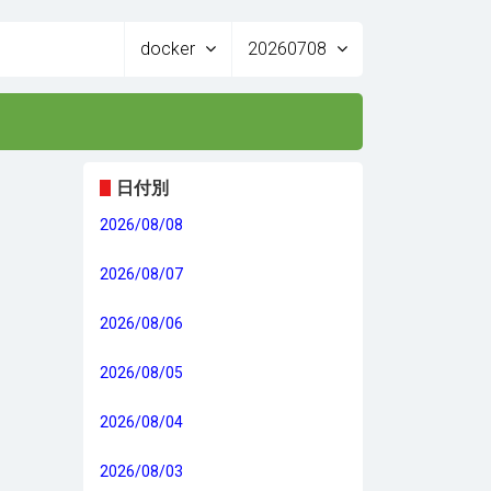
docker
20260708
日付別
2026/08/08
2026/08/07
2026/08/06
2026/08/05
2026/08/04
2026/08/03