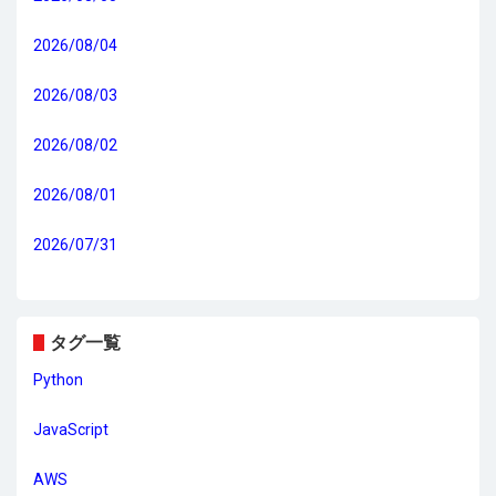
2026/08/04
2026/08/03
2026/08/02
2026/08/01
2026/07/31
タグ一覧
Python
JavaScript
AWS