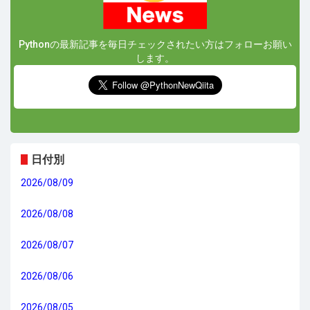
Pythonの最新記事を毎日チェックされたい方はフォローお願い
します。
日付別
2026/08/09
2026/08/08
2026/08/07
2026/08/06
2026/08/05