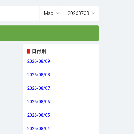
Mac
20260708
日付別
2026/08/09
2026/08/08
2026/08/07
2026/08/06
2026/08/05
2026/08/04