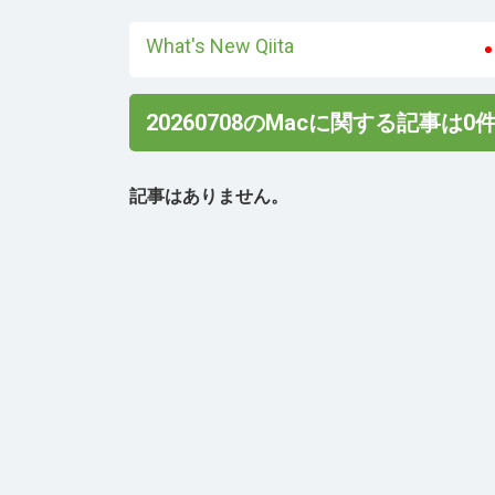
What's New Qiita
20260708のMacに関する記事は0
記事はありません。