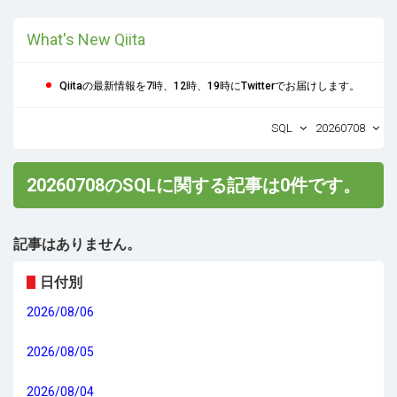
What's New Qiita
Qiitaの最新情報を7時、12時、19時にTwitterでお届けします。
SQL
20260708
20260708のSQLに関する記事は0件です。
記事はありません。
日付別
2026/08/06
2026/08/05
2026/08/04