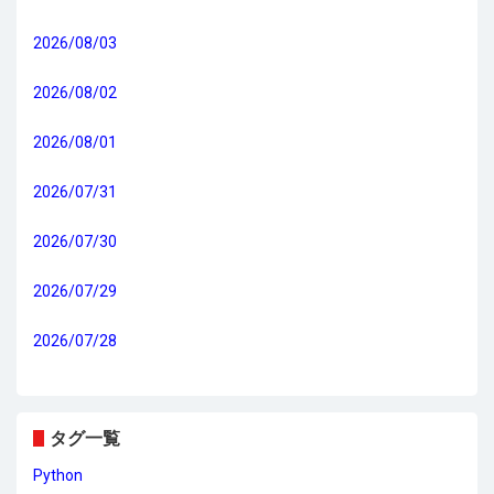
2026/08/03
2026/08/02
2026/08/01
2026/07/31
2026/07/30
2026/07/29
2026/07/28
タグ一覧
Python