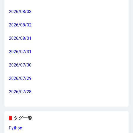
2026/08/03
2026/08/02
2026/08/01
2026/07/31
2026/07/30
2026/07/29
2026/07/28
タグ一覧
Python