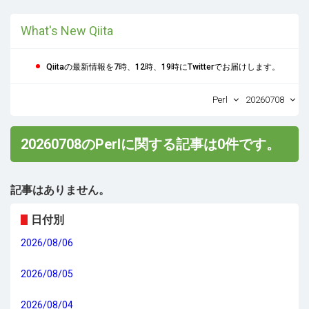
What's New Qiita
Qiitaの最新情報を7時、12時、19時にTwitterでお届けします。
Perl
20260708
20260708のPerlに関する記事は0件です。
記事はありません。
日付別
2026/08/06
2026/08/05
2026/08/04