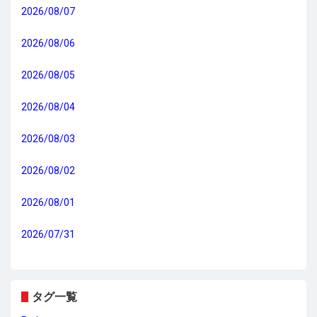
2026/08/07
2026/08/06
2026/08/05
2026/08/04
2026/08/03
2026/08/02
2026/08/01
2026/07/31
タグ一覧