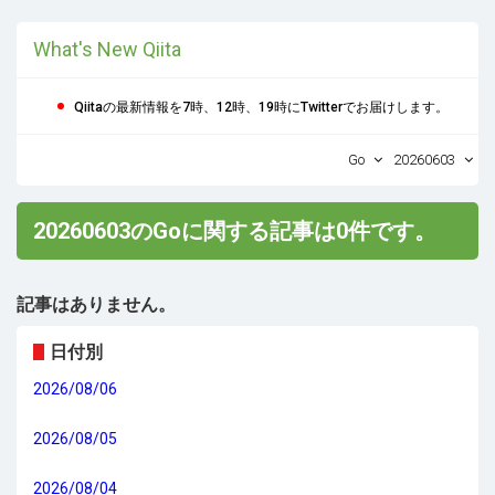
What's New Qiita
Qiitaの最新情報を7時、12時、19時にTwitterでお届けします。
Go
20260603
20260603のGoに関する記事は0件です。
記事はありません。
日付別
2026/08/06
2026/08/05
2026/08/04