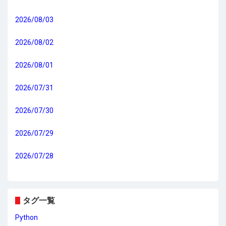
2026/08/03
2026/08/02
2026/08/01
2026/07/31
2026/07/30
2026/07/29
2026/07/28
タグ一覧
Python