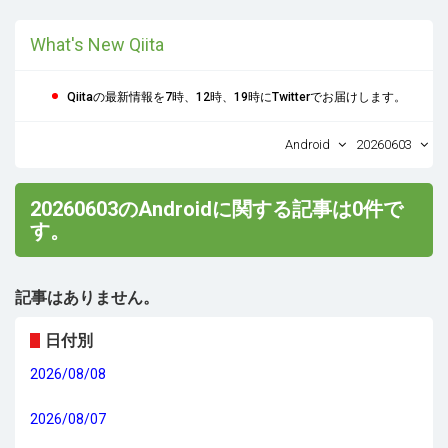
What's New Qiita
Qiitaの最新情報を7時、12時、19時にTwitterでお届けします。
Android
20260603
20260603のAndroidに関する記事は0件で
す。
記事はありません。
日付別
2026/08/08
2026/08/07