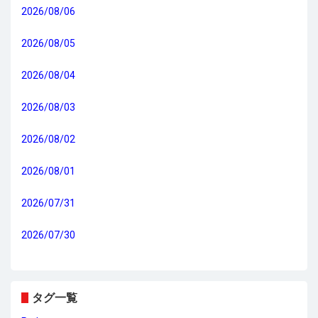
2026/08/06
2026/08/05
2026/08/04
2026/08/03
2026/08/02
2026/08/01
2026/07/31
2026/07/30
タグ一覧