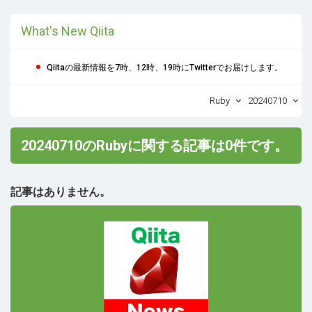
What's New Qiita
Qiitaの最新情報を7時、12時、19時にTwitterでお届けします。
Ruby
20240710
20240710のRubyに関する記事は0件です。
記事はありません。