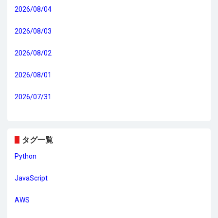
2026/08/04
2026/08/03
2026/08/02
2026/08/01
2026/07/31
タグ一覧
Python
JavaScript
AWS