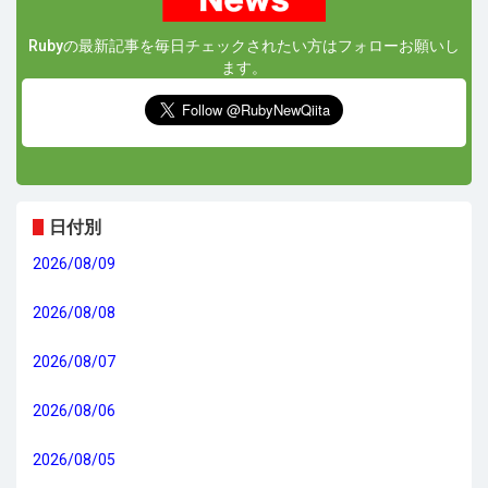
Rubyの最新記事を毎日チェックされたい方はフォローお願いし
ます。
日付別
2026/08/09
2026/08/08
2026/08/07
2026/08/06
2026/08/05