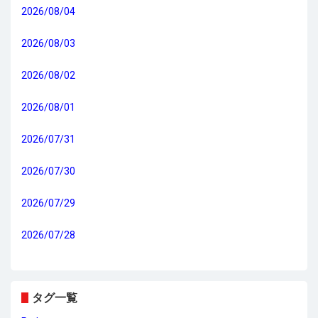
2026/08/04
2026/08/03
2026/08/02
2026/08/01
2026/07/31
2026/07/30
2026/07/29
2026/07/28
タグ一覧