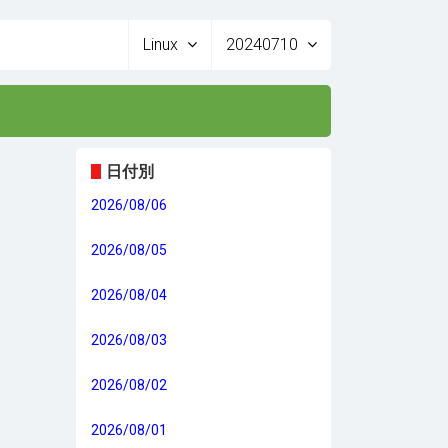
Linux
20240710
日付別
2026/08/06
2026/08/05
2026/08/04
2026/08/03
2026/08/02
2026/08/01