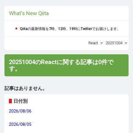
What's New Qiita
Qiitaの最新情報を7時、12時、19時にTwitterでお届けします。
React
20251004
20251004のReactに関する記事は0件で
す。
記事はありません。
日付別
2026/08/06
2026/08/05