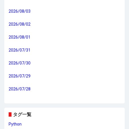
2026/08/03
2026/08/02
2026/08/01
2026/07/31
2026/07/30
2026/07/29
2026/07/28
タグ一覧
Python