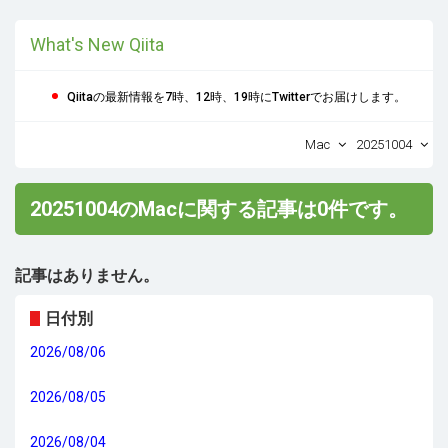
What's New Qiita
Qiitaの最新情報を7時、12時、19時にTwitterでお届けします。
Mac
20251004
20251004のMacに関する記事は0件です。
記事はありません。
日付別
2026/08/06
2026/08/05
2026/08/04