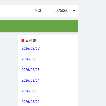
SQL
20260605
日付別
2026/08/07
2026/08/06
2026/08/05
2026/08/04
2026/08/03
2026/08/02