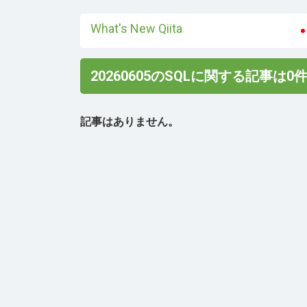
What's New Qiita
20260605のSQLに関する記事は0
記事はありません。