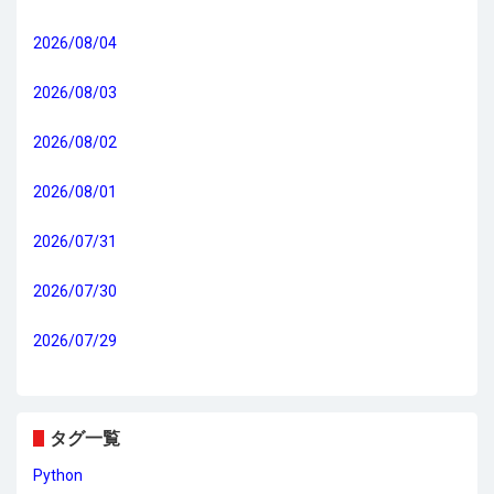
2026/08/04
2026/08/03
2026/08/02
2026/08/01
2026/07/31
2026/07/30
2026/07/29
タグ一覧
Python