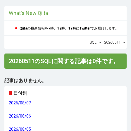
What's New Qiita
Qiitaの最新情報を7時、12時、19時にTwitterでお届けします。
SQL
20260511
20260511のSQLに関する記事は0件です。
記事はありません。
日付別
2026/08/07
2026/08/06
2026/08/05