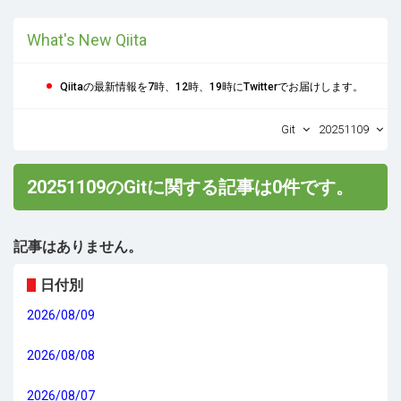
What's New Qiita
Qiitaの最新情報を7時、12時、19時にTwitterでお届けします。
Git
20251109
20251109のGitに関する記事は0件です。
記事はありません。
日付別
2026/08/09
2026/08/08
2026/08/07