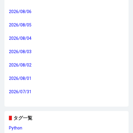
2026/08/06
2026/08/05
2026/08/04
2026/08/03
2026/08/02
2026/08/01
2026/07/31
タグ一覧
Python