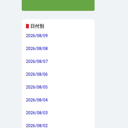
日付別
2026/08/09
2026/08/08
2026/08/07
2026/08/06
2026/08/05
2026/08/04
2026/08/03
2026/08/02