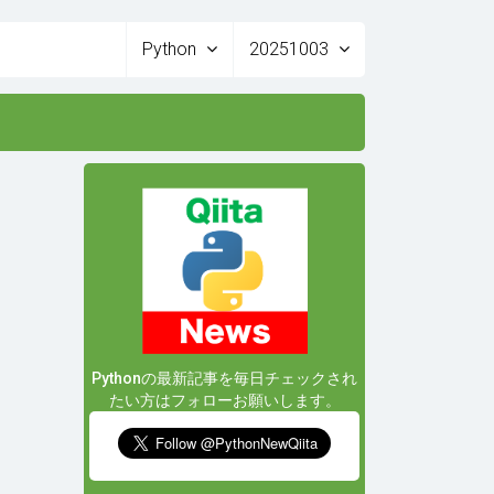
Python
20251003
Pythonの最新記事を毎日チェックされ
たい方はフォローお願いします。