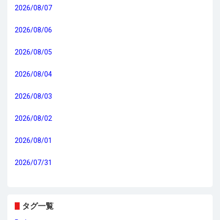
2026/08/07
2026/08/06
2026/08/05
2026/08/04
2026/08/03
2026/08/02
2026/08/01
2026/07/31
タグ一覧