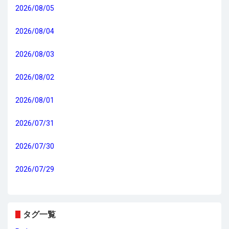
2026/08/05
2026/08/04
2026/08/03
2026/08/02
2026/08/01
2026/07/31
2026/07/30
2026/07/29
タグ一覧