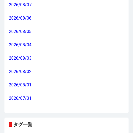
2026/08/07
2026/08/06
2026/08/05
2026/08/04
2026/08/03
2026/08/02
2026/08/01
2026/07/31
タグ一覧