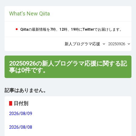
What's New Qiita
Qiitaの最新情報を7時、12時、19時にTwitterでお届けします。
新人プログラマ応援
20250926
20250926の新人プログラマ応援に関する記
事は0件です。
記事はありません。
日付別
2026/08/09
2026/08/08