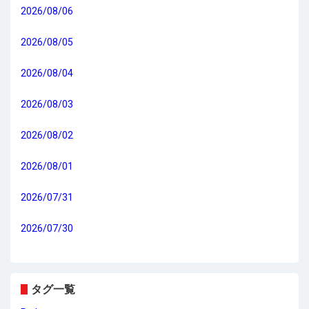
2026/08/06
2026/08/05
2026/08/04
2026/08/03
2026/08/02
2026/08/01
2026/07/31
2026/07/30
タグ一覧