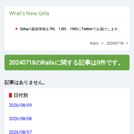
What's New Qiita
Qiitaの最新情報を7時、12時、19時にTwitterでお届けします。
Rails
20240718
20240718のRailsに関する記事は0件です。
記事はありません。
日付別
2026/08/09
2026/08/08
2026/08/07