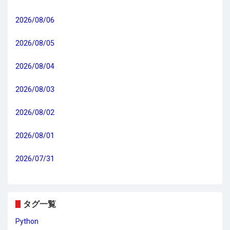
2026/08/06
2026/08/05
2026/08/04
2026/08/03
2026/08/02
2026/08/01
2026/07/31
タグ一覧
Python