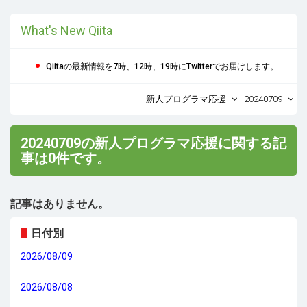
What's New Qiita
Qiitaの最新情報を7時、12時、19時にTwitterでお届けします。
新人プログラマ応援
20240709
20240709の新人プログラマ応援に関する記
事は0件です。
記事はありません。
日付別
2026/08/09
2026/08/08