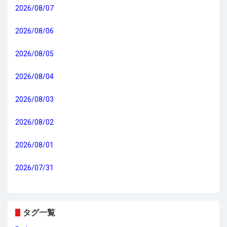
2026/08/07
2026/08/06
2026/08/05
2026/08/04
2026/08/03
2026/08/02
2026/08/01
2026/07/31
タグ一覧