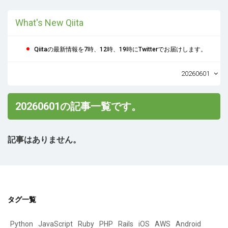
What's New Qiita
Qiitaの最新情報を7時、12時、19時にTwitterでお届けします。
20260601
20260601の記事一覧です。
記事はありません。
タグ一覧
Python
JavaScript
Ruby
PHP
Rails
iOS
AWS
Android