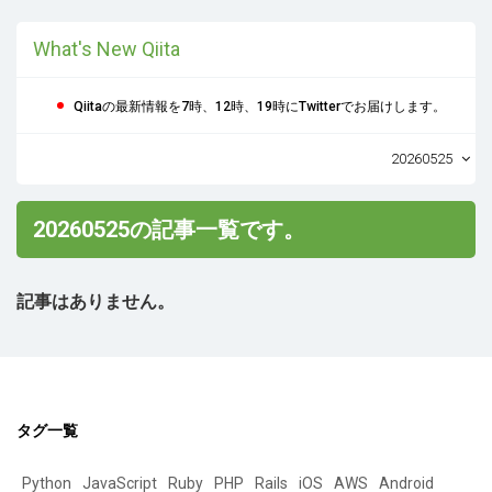
What's New Qiita
Qiitaの最新情報を7時、12時、19時にTwitterでお届けします。
20260525
20260525の記事一覧です。
記事はありません。
タグ一覧
Python
JavaScript
Ruby
PHP
Rails
iOS
AWS
Android