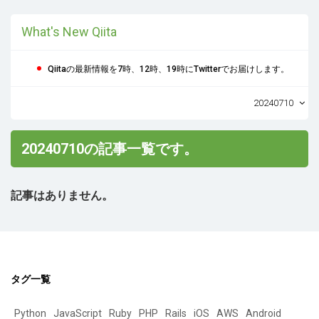
What's New Qiita
Qiitaの最新情報を7時、12時、19時にTwitterでお届けします。
20240710
20240710の記事一覧です。
記事はありません。
タグ一覧
Python
JavaScript
Ruby
PHP
Rails
iOS
AWS
Android